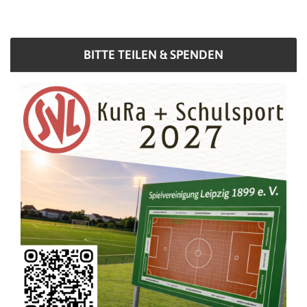
BITTE TEILEN & SPENDEN