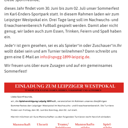
dieses Jahr findet vom 30. Juni bis zum 02. Juli unser Sommerfest
im Karl-Enders-Sportpark statt. In diesem Rahmen laden wir zum
Leipziger Westpokal ein. Drei Tage lang soll im Nachwuchs- und
Erwachsenenbereich Fußball gespielt werden. Damit aber nicht
genug, wir laden auch zum Essen, Trinken, Feiern und Spaß haben
ein.
Jede*r ist gern gesehen, sei es als Spieler*in oder Zuschauer*in.Ihr
wollt dabei sein und am Turnier teilnehmen? Dann schreibt uns
gern eine E-Mail an
info@spvgg-1899-leipzig.de
.
Wir freuen uns über eure Zusagen und auf ein gemeinsames
Sommerfest!