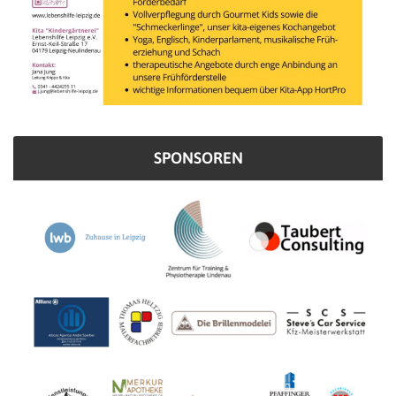
SPONSOREN