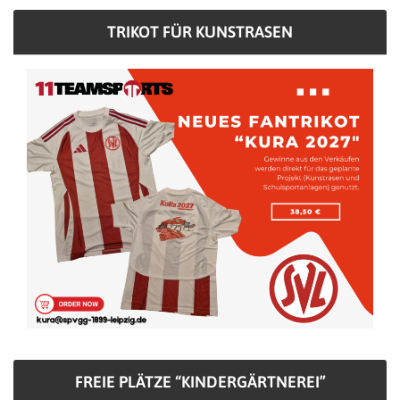
TRIKOT FÜR KUNSTRASEN
FREIE PLÄTZE “KINDERGÄRTNEREI”