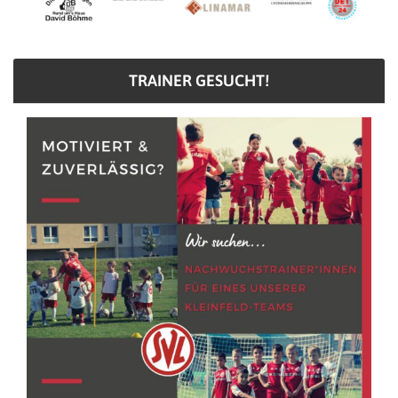
TRAINER GESUCHT!