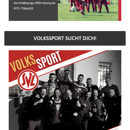
VOLKSSPORT SUCHT DICH!