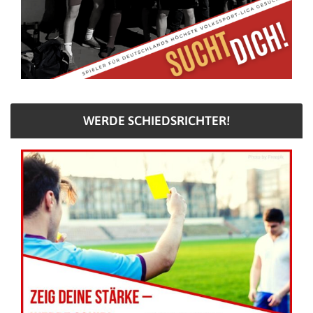
WERDE SCHIEDSRICHTER!