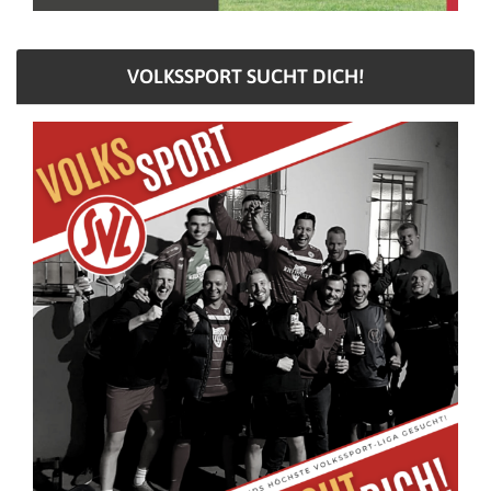
VOLKSSPORT SUCHT DICH!