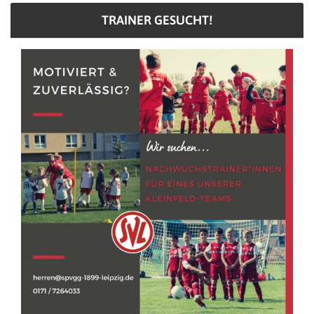
TRAINER GESUCHT!