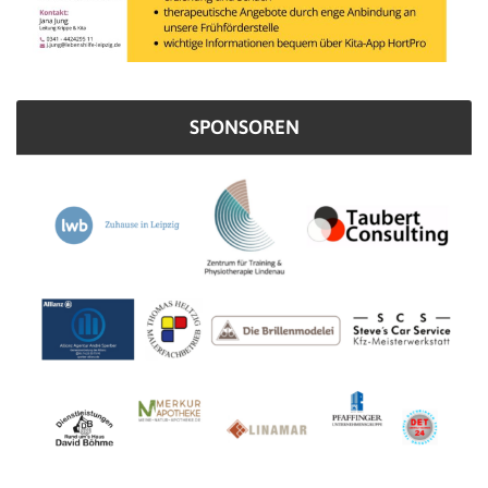
SPONSOREN