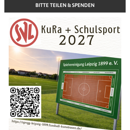
BITTE TEILEN & SPENDEN