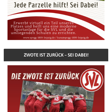
ZWOTE IST ZURÜCK – SEI DABEI!