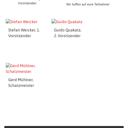
Vorsitzenden
Wir hoffen auf eure Teilnahme!
Stefan Weicker, 1.
Guido Quakatz,
Vorsitzender
2. Vorsitzender
Gerd Mühlner,
Schatzmeister