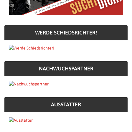
WERDE SCHIEDSRICHTER!
NACHWUCHSPARTNER
AUSSTATTER