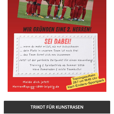
TRIKOT FÜR KUNSTRASEN