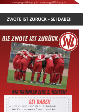
ZWOTE IST ZURÜCK – SEI DABEI!