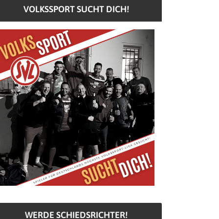
VOLKSSPORT SUCHT DICH!
WERDE SCHIEDSRICHTER!