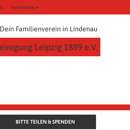
kt
Social Media
Dein Familienverein in Lindenau
einigung Leipzig 1899 e.V.
BITTE TEILEN & SPENDEN