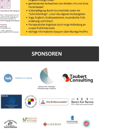
SPONSOREN