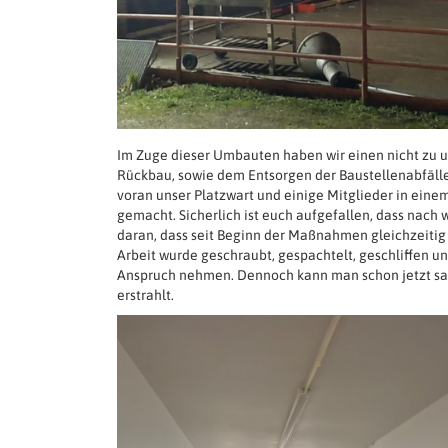
Im Zuge dieser Umbauten haben wir einen nicht zu u
Rückbau, sowie dem Entsorgen der Baustellenabfälle 
voran unser Platzwart und einige Mitglieder in ein
gemacht. Sicherlich ist euch aufgefallen, dass nach w
daran, dass seit Beginn der Maßnahmen gleichzeitig
Arbeit wurde geschraubt, gespachtelt, geschliffen u
Anspruch nehmen. Dennoch kann man schon jetzt sag
erstrahlt.