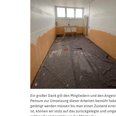
Ein großer Dank gilt den Mitgliedern und den Angest
Pensum zur Umsetzung dieser Arbeiten bemüht haben.
getätigt werden müssen bis man einen Zustand erreic
ist, können wir stolz auf das zurückgelegte und umge