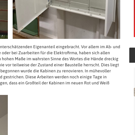
nterschätzenden Eigenanteil eingebracht. Vor allem im Ab- und
oder bei Zuarbeiten für die Elektrofirma, haben sich allen
em hohen Maße im wahrsten Sinne des Wortes die Hände dreckig
ie vor teilweise der Zustand einer Baustelle herrscht. Dies liegt
 begonnen wurde die Kabinen zu renovieren. In mühevoller
nd gestrichen. Diese Arbeiten werden noch einige Tage in
en, dass ein Großteil der Kabinen im neuen Rot und Weiß