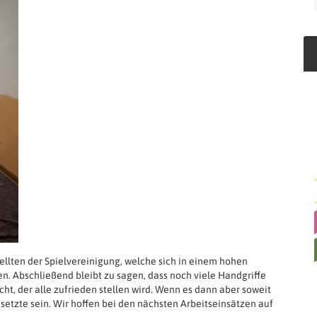
ellten der Spielvereinigung, welche sich in einem hohen
 Abschließend bleibt zu sagen, dass noch viele Handgriffe
ht, der alle zufrieden stellen wird. Wenn es dann aber soweit
setzte sein. Wir hoffen bei den nächsten Arbeitseinsätzen auf