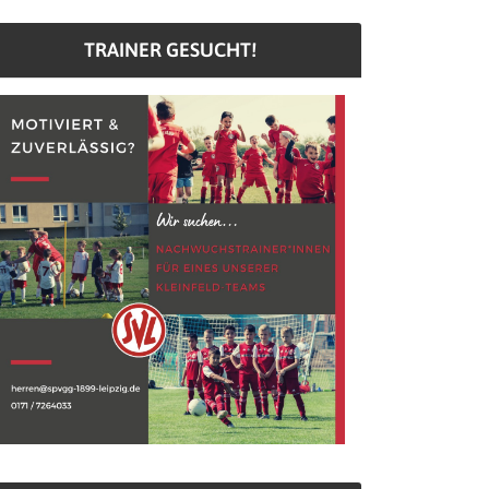
TRAINER GESUCHT!