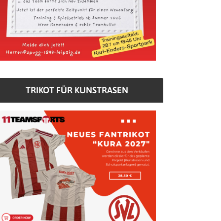
TRIKOT FÜR KUNSTRASEN