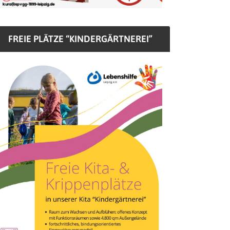
FREIE PLÄTZE “KINDERGÄRTNEREI”