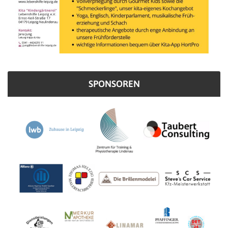
SPONSOREN