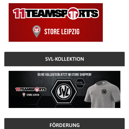
SVL-KOLLEKTION
FÖRDERUNG