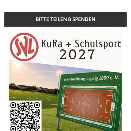
BITTE TEILEN & SPENDEN