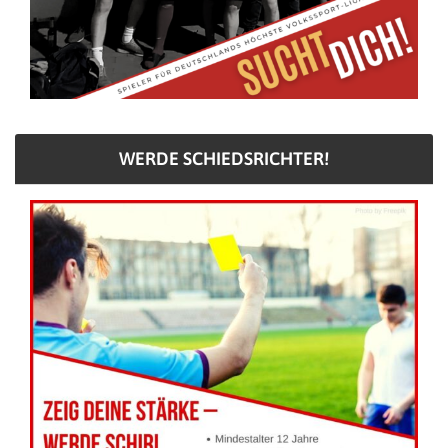
WERDE SCHIEDSRICHTER!