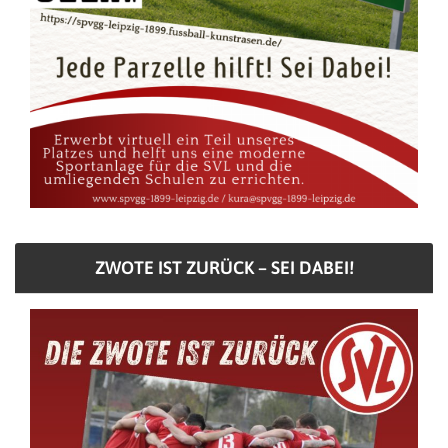
ZWOTE IST ZURÜCK – SEI DABEI!