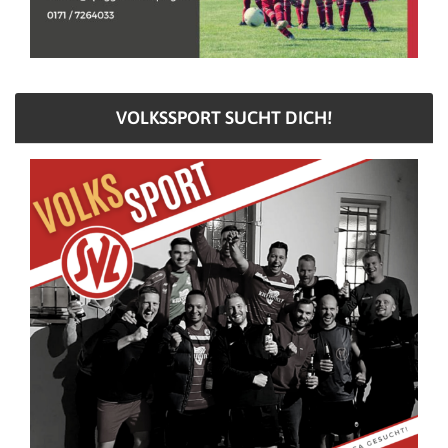
VOLKSSPORT SUCHT DICH!