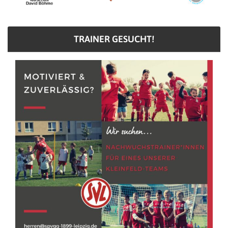
TRAINER GESUCHT!