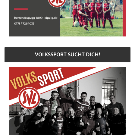
VOLKSSPORT SUCHT DICH!