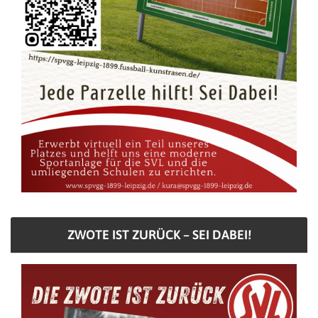
ZWOTE IST ZURÜCK – SEI DABEI!