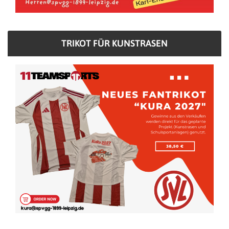
TRIKOT FÜR KUNSTRASEN