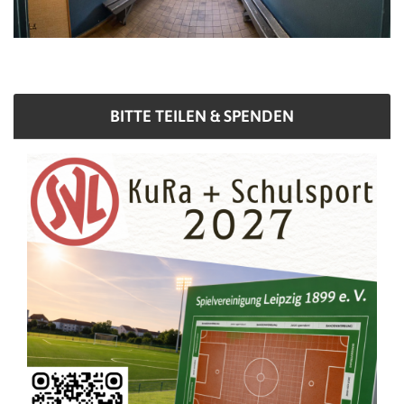
BITTE TEILEN & SPENDEN