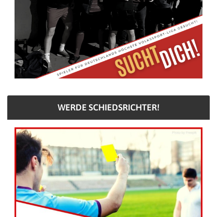
WERDE SCHIEDSRICHTER!