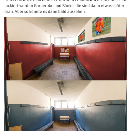
lackiert werden Garderobe und Bänke, die sind dann etwas später
dran. Aber so könnte es dann bald aussehen…