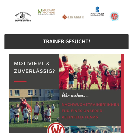
TRAINER GESUCHT!