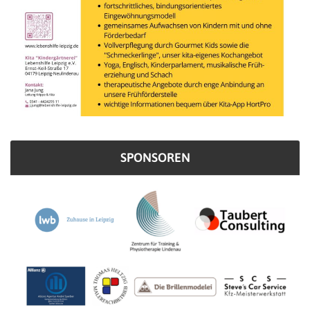
SPONSOREN