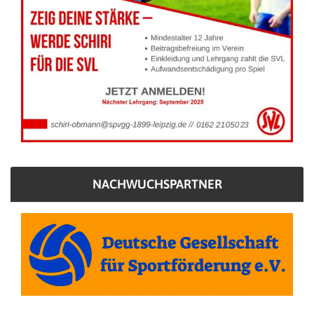
NACHWUCHSPARTNER