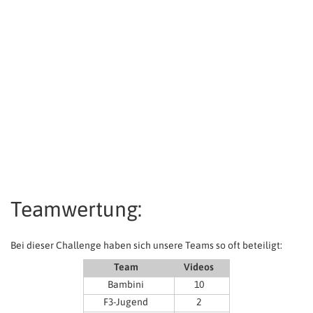
Teamwertung:
Bei dieser Challenge haben sich unsere Teams so oft beteiligt:
Team
Videos
Bambini
10
F3-Jugend
2