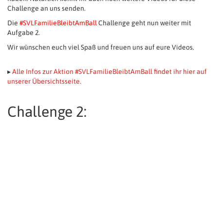
Challenge an uns senden.
Die
#SVLFamilieBleibtAmBall
Challenge geht nun weiter mit
Aufgabe 2.
Wir wünschen euch viel Spaß und freuen uns auf eure Videos.
▸
Alle Infos zur Aktion #SVLFamilieBleibtAmBall findet ihr hier auf
unserer Übersichtsseite.
Challenge 2: