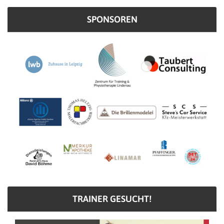
SPONSOREN
TRAINER GESUCHT!