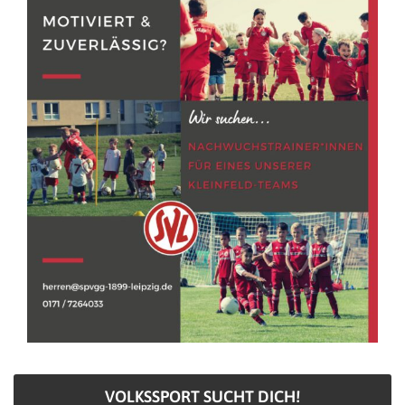
VOLKSSPORT SUCHT DICH!