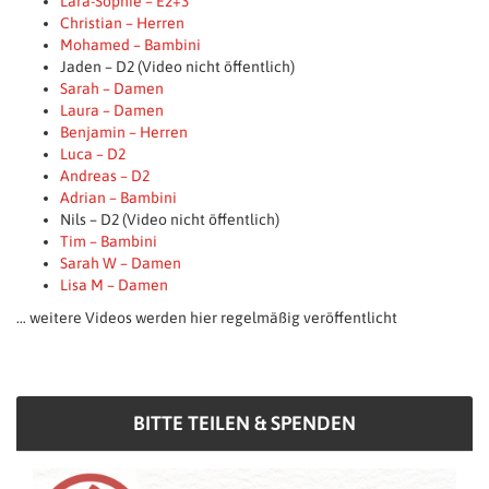
Lara-Sophie – E2+3
Christian – Herren
Mohamed – Bambini
Jaden – D2 (Video nicht öffentlich)
Sarah – Damen
Laura – Damen
Benjamin – Herren
Luca – D2
Andreas – D2
Adrian – Bambini
Nils – D2 (Video nicht öffentlich)
Tim – Bambini
Sarah W – Damen
Lisa M – Damen
… weitere Videos werden hier regelmäßig veröffentlicht
BITTE TEILEN & SPENDEN