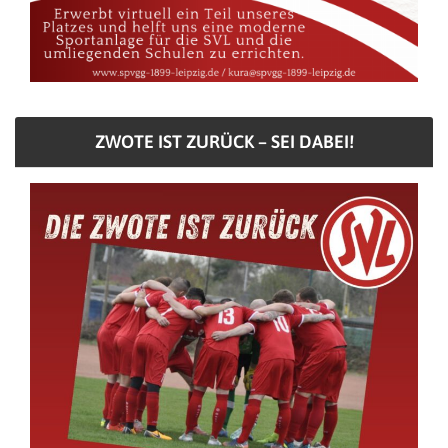
ZWOTE IST ZURÜCK – SEI DABEI!