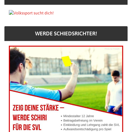
WERDE SCHIEDSRICHTER!