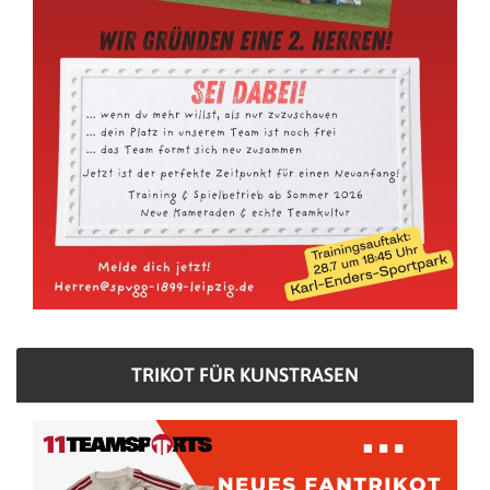
TRIKOT FÜR KUNSTRASEN