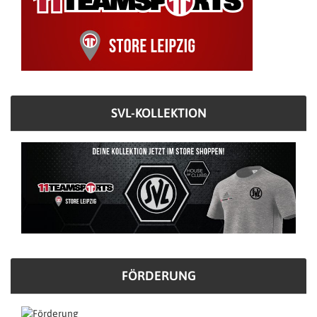
SVL-KOLLEKTION
FÖRDERUNG