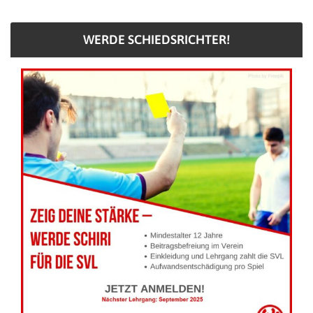
WERDE SCHIEDSRICHTER!