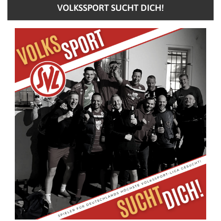
VOLKSSPORT SUCHT DICH!