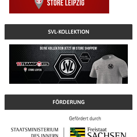
SVL-KOLLEKTION
FÖRDERUNG