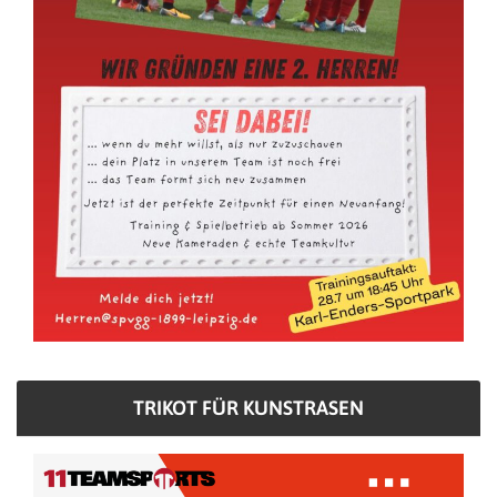
TRIKOT FÜR KUNSTRASEN