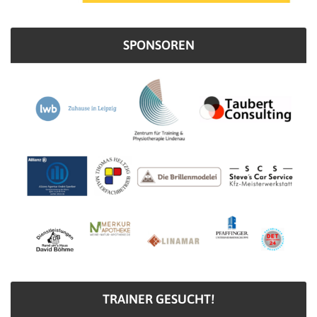
SPONSOREN
TRAINER GESUCHT!