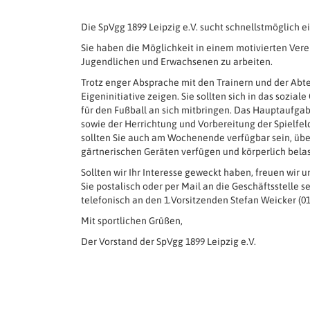
Die SpVgg 1899 Leipzig e.V. sucht schnellstmöglich e
Sie haben die Möglichkeit in einem motivierten Vere
Jugendlichen und Erwachsenen zu arbeiten.
Trotz enger Absprache mit den Trainern und der Abte
Eigeninitiative zeigen. Sie sollten sich in das sozi
für den Fußball an sich mitbringen. Das Hauptaufgab
sowie der Herrichtung und Vorbereitung der Spielfel
sollten Sie auch am Wochenende verfügbar sein, üb
gärtnerischen Geräten verfügen und körperlich belas
Sollten wir Ihr Interesse geweckt haben, freuen wir
Sie postalisch oder per Mail an die Geschäftsstelle
telefonisch an den 1.Vorsitzenden Stefan Weicker (
Mit sportlichen Grüßen,
Der Vorstand der SpVgg 1899 Leipzig e.V.