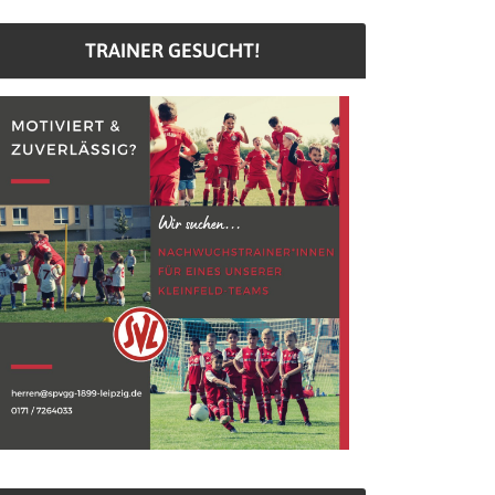
TRAINER GESUCHT!