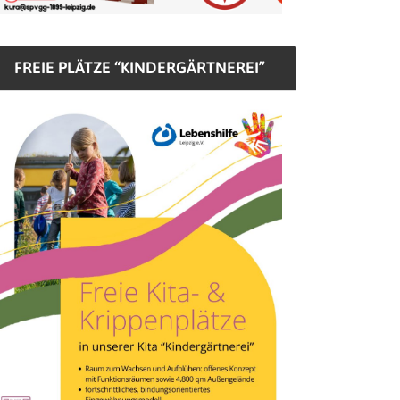
FREIE PLÄTZE “KINDERGÄRTNEREI”