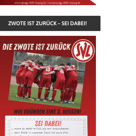
ZWOTE IST ZURÜCK – SEI DABEI!