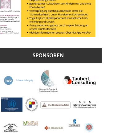
SPONSOREN