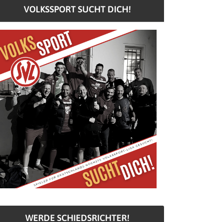
VOLKSSPORT SUCHT DICH!
WERDE SCHIEDSRICHTER!