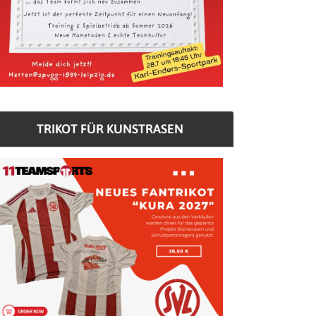
TRIKOT FÜR KUNSTRASEN