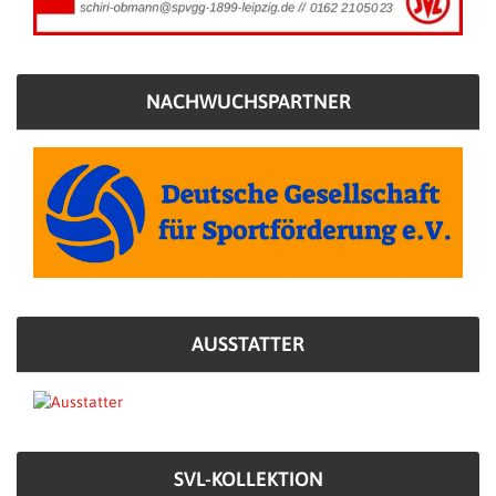
NACHWUCHSPARTNER
AUSSTATTER
SVL-KOLLEKTION