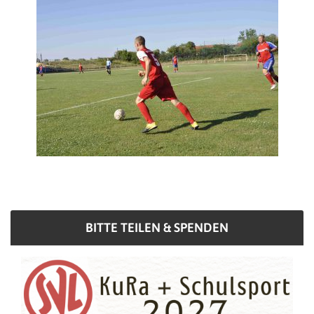
BITTE TEILEN & SPENDEN