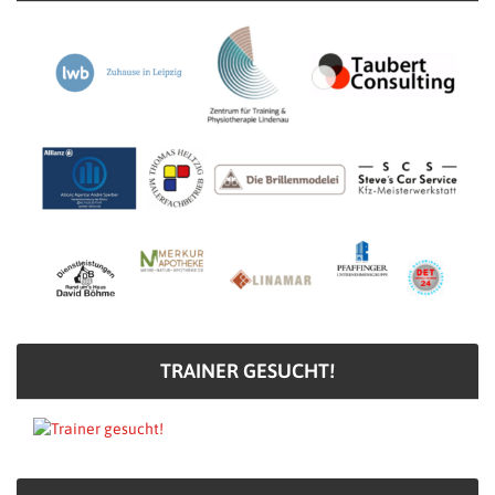
TRAINER GESUCHT!