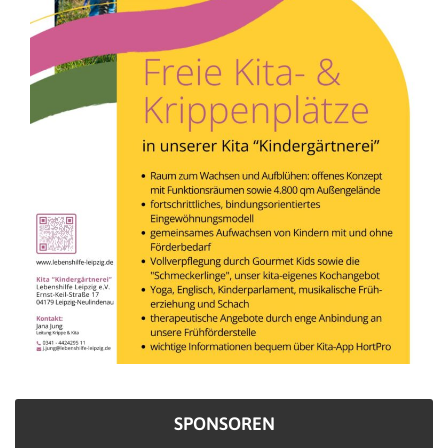
SPONSOREN