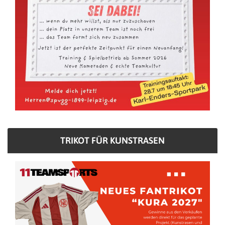
TRIKOT FÜR KUNSTRASEN