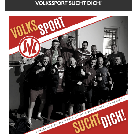
VOLKSSPORT SUCHT DICH!