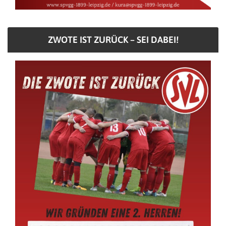
ZWOTE IST ZURÜCK – SEI DABEI!