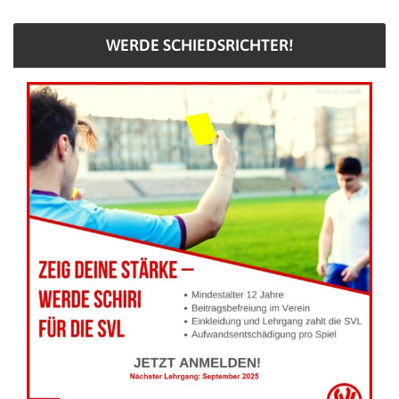
WERDE SCHIEDSRICHTER!