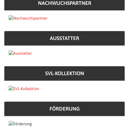
NACHWUCHSPARTNER
AUSSTATTER
SVL-KOLLEKTION
FÖRDERUNG