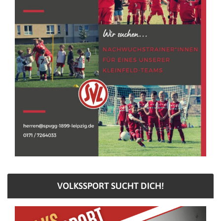
VOLKSSPORT SUCHT DICH!