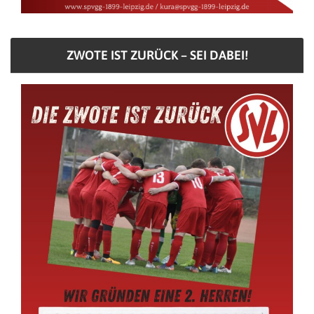
ZWOTE IST ZURÜCK – SEI DABEI!