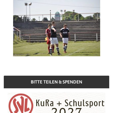
BITTE TEILEN & SPENDEN