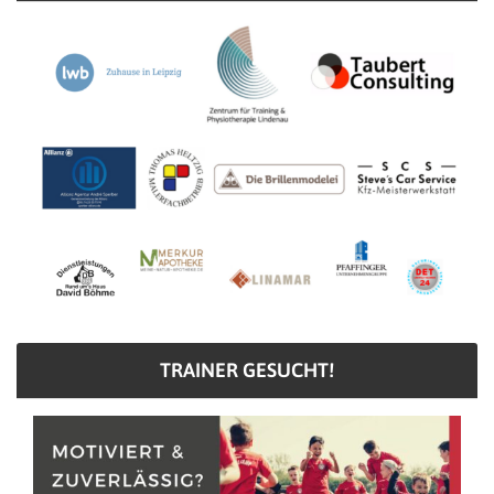
TRAINER GESUCHT!