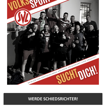
WERDE SCHIEDSRICHTER!