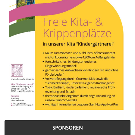
SPONSOREN