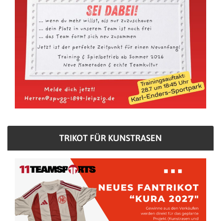
TRIKOT FÜR KUNSTRASEN