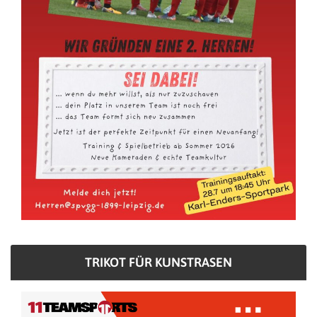
TRIKOT FÜR KUNSTRASEN