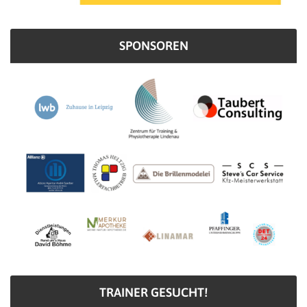
SPONSOREN
TRAINER GESUCHT!