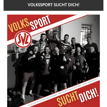
VOLKSSPORT SUCHT DICH!