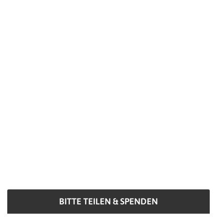
BITTE TEILEN & SPENDEN