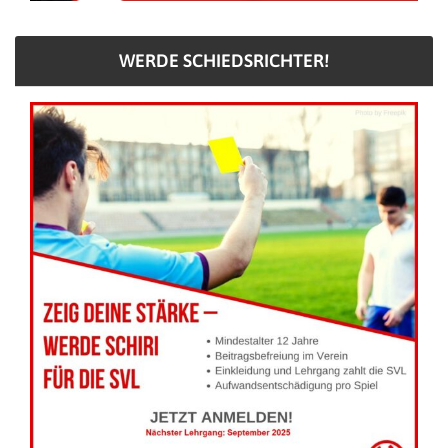
WERDE SCHIEDSRICHTER!