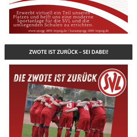
ZWOTE IST ZURÜCK – SEI DABEI!