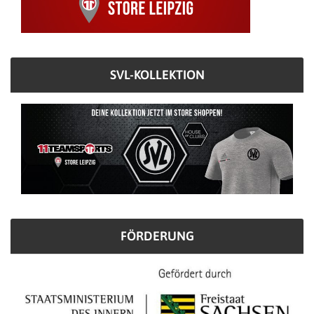
SVL-KOLLEKTION
FÖRDERUNG