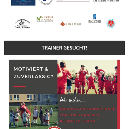
TRAINER GESUCHT!