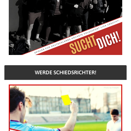
WERDE SCHIEDSRICHTER!