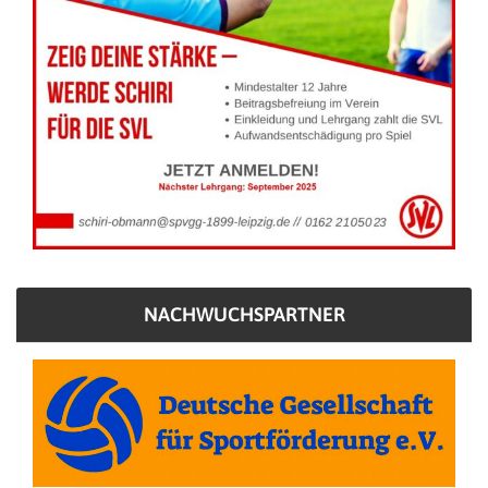
NACHWUCHSPARTNER