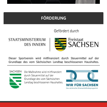
FÖRDERUNG