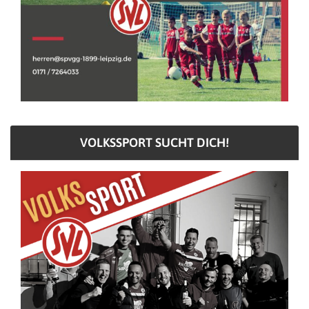
VOLKSSPORT SUCHT DICH!