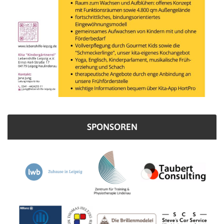
SPONSOREN