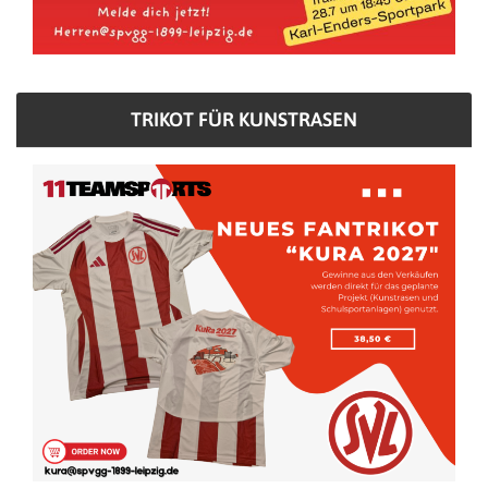
TRIKOT FÜR KUNSTRASEN