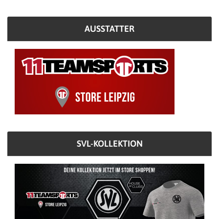
AUSSTATTER
SVL-KOLLEKTION