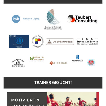
TRAINER GESUCHT!