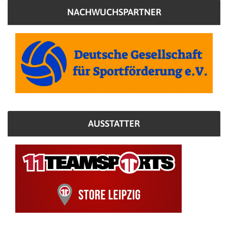
NACHWUCHSPARTNER
AUSSTATTER