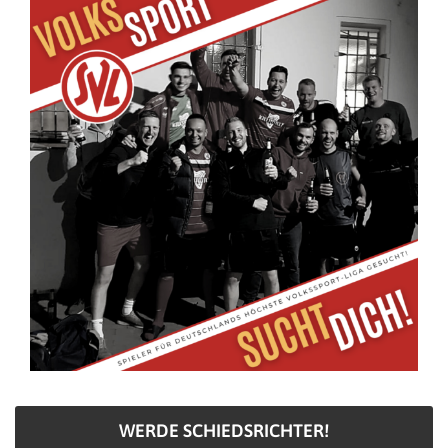
WERDE SCHIEDSRICHTER!