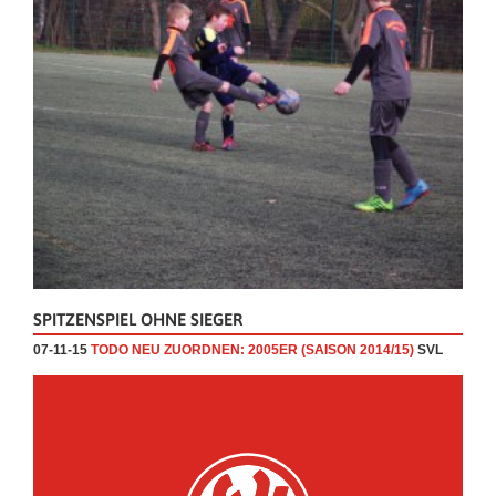
SPITZENSPIEL OHNE SIEGER
07-11-15
TODO NEU ZUORDNEN: 2005ER (SAISON 2014/15)
SVL