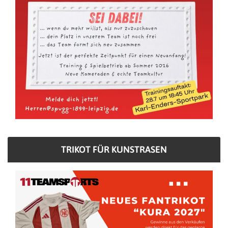
TRIKOT FÜR KUNSTRASEN