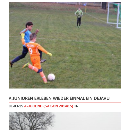
A JUNIOREN ERLEBEN WIEDER EINMAL EIN DEJAVU
01-03-15
A-JUGEND (SAISON 2014/15)
TR