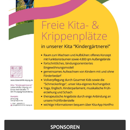
SPONSOREN