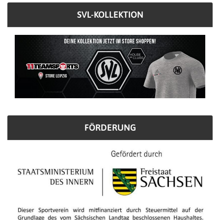
SVL-KOLLEKTION
FÖRDERUNG