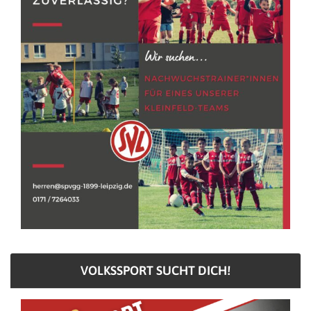
VOLKSSPORT SUCHT DICH!