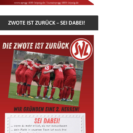
ZWOTE IST ZURÜCK – SEI DABEI!