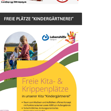
FREIE PLÄTZE “KINDERGÄRTNEREI”