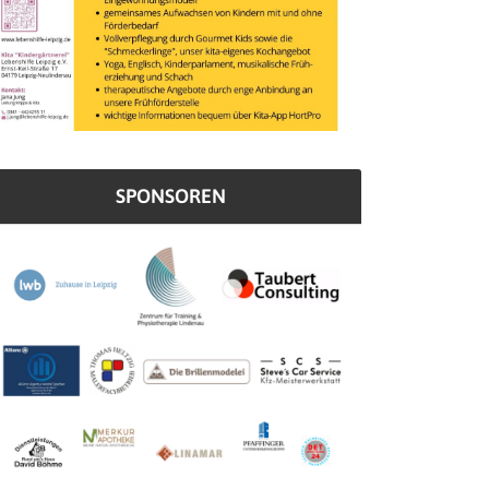
SPONSOREN