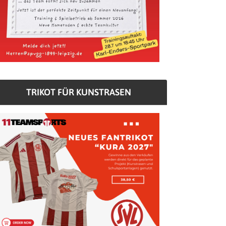
TRIKOT FÜR KUNSTRASEN