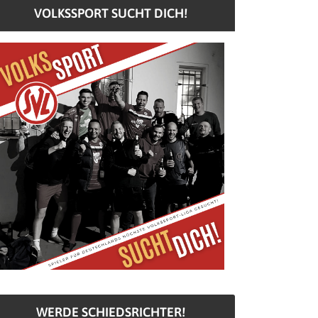
VOLKSSPORT SUCHT DICH!
WERDE SCHIEDSRICHTER!