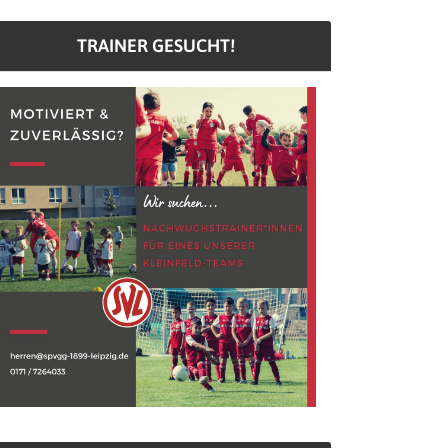
TRAINER GESUCHT!