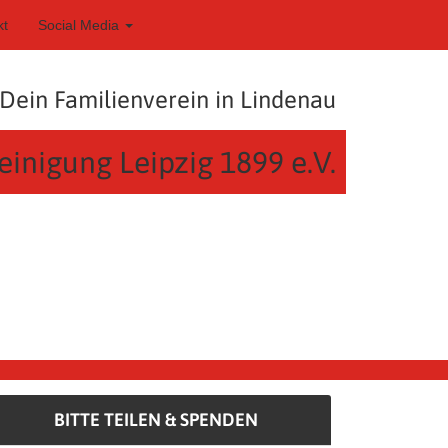
kt
Social Media
Dein Familienverein in Lindenau
einigung Leipzig 1899 e.V.
BITTE TEILEN & SPENDEN