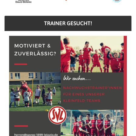
TRAINER GESUCHT!