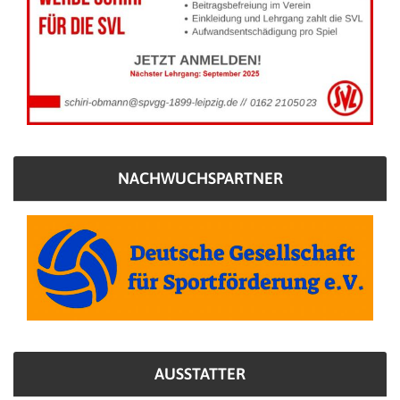
NACHWUCHSPARTNER
AUSSTATTER