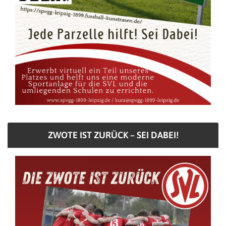
ZWOTE IST ZURÜCK – SEI DABEI!