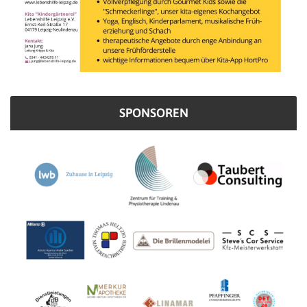
SPONSOREN