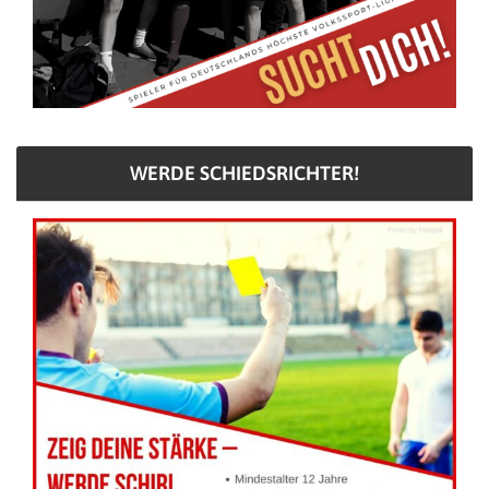
WERDE SCHIEDSRICHTER!