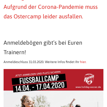
Aufgrund der Corona-Pandemie muss
das Ostercamp leider ausfallen.
Anmeldebögen gibt’s bei Euren
Trainern!
Anmeldeschluss 31.03.2020. Weitere Infos findet Ihr
hier.