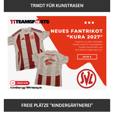
TRIKOT FÜR KUNSTRASEN
FREIE PLÄTZE “KINDERGÄRTNEREI”