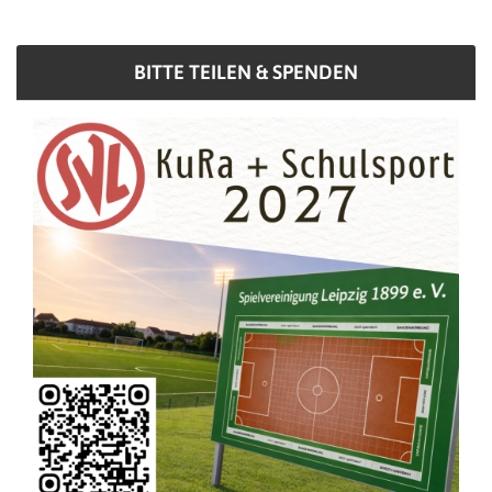
BITTE TEILEN & SPENDEN