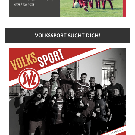
VOLKSSPORT SUCHT DICH!