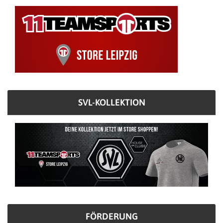
SVL-KOLLEKTION
FÖRDERUNG