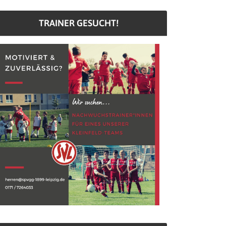
TRAINER GESUCHT!