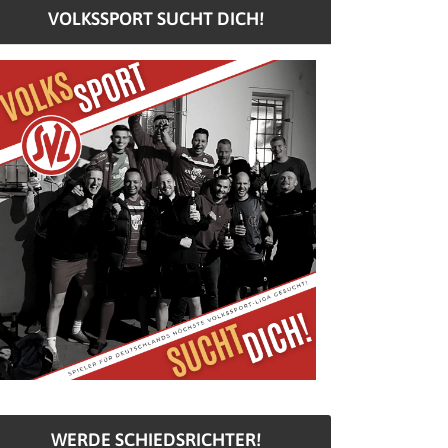
VOLKSSPORT SUCHT DICH!
WERDE SCHIEDSRICHTER!