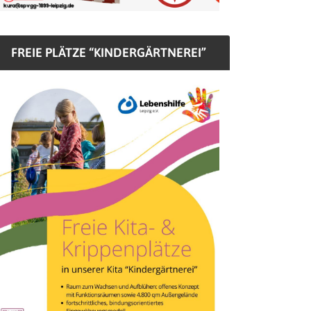
FREIE PLÄTZE “KINDERGÄRTNEREI”