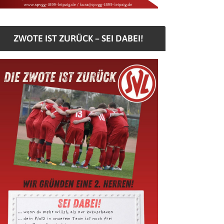
ZWOTE IST ZURÜCK – SEI DABEI!