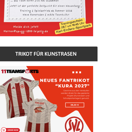
TRIKOT FÜR KUNSTRASEN