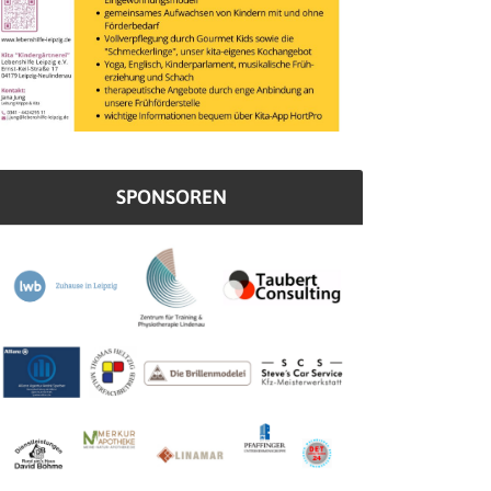
SPONSOREN