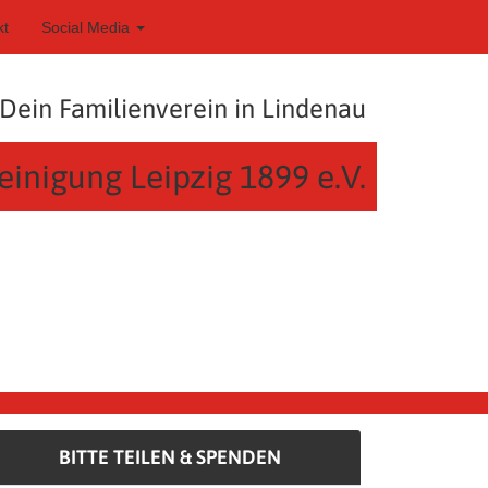
kt
Social Media
Dein Familienverein in Lindenau
einigung Leipzig 1899 e.V.
BITTE TEILEN & SPENDEN