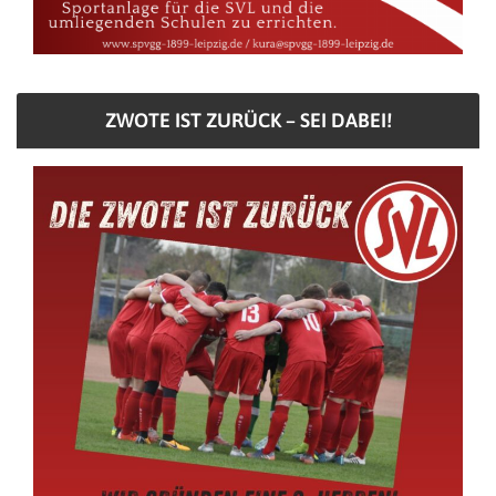
ZWOTE IST ZURÜCK – SEI DABEI!