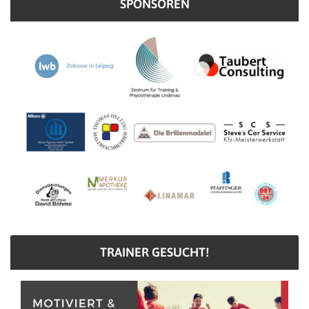
SPONSOREN
TRAINER GESUCHT!