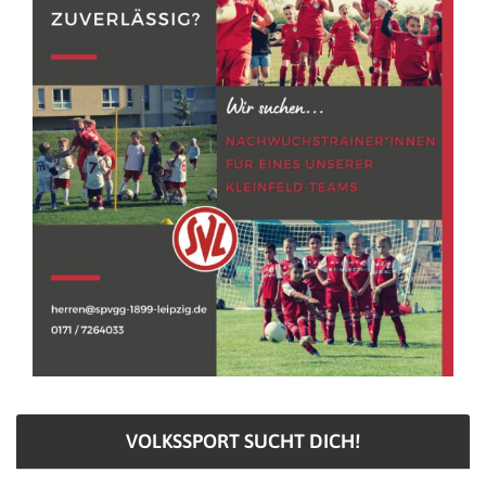
VOLKSSPORT SUCHT DICH!