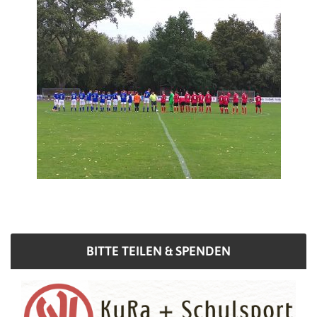
BITTE TEILEN & SPENDEN