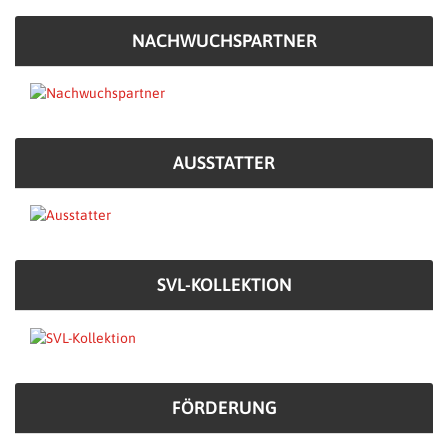
NACHWUCHSPARTNER
AUSSTATTER
SVL-KOLLEKTION
FÖRDERUNG