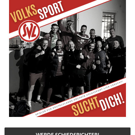
WERDE SCHIEDSRICHTER!