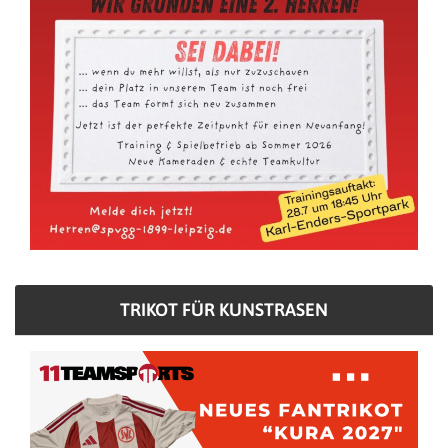
TRIKOT FÜR KUNSTRASEN