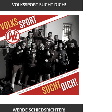
VOLKSSPORT SUCHT DICH!
WERDE SCHIEDSRICHTER!