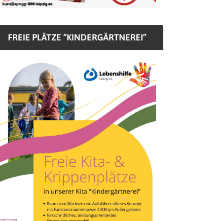
FREIE PLÄTZE “KINDERGÄRTNEREI”