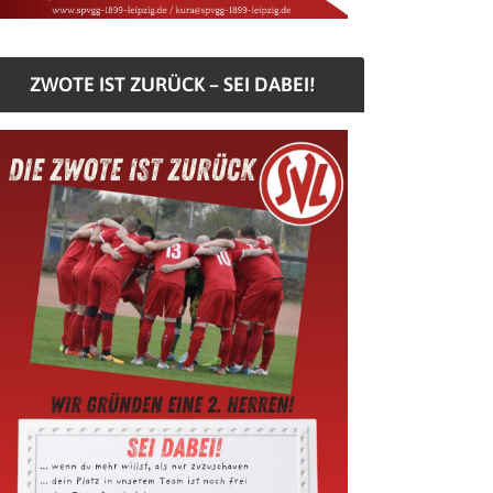
ZWOTE IST ZURÜCK – SEI DABEI!