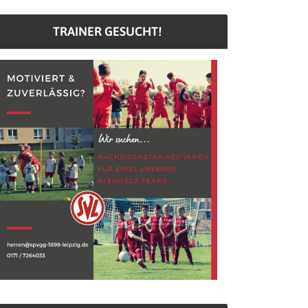
TRAINER GESUCHT!