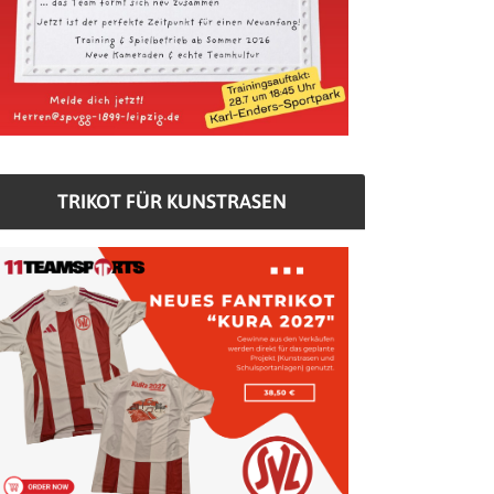
TRIKOT FÜR KUNSTRASEN