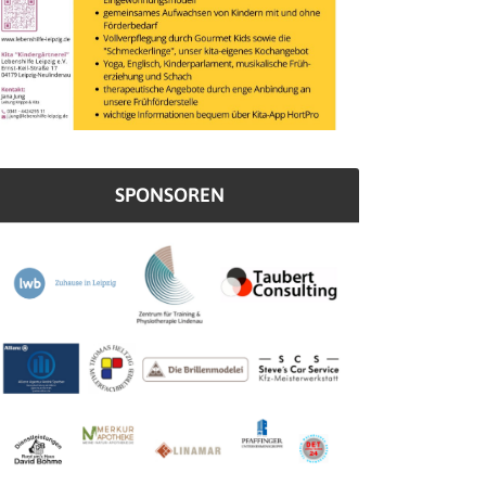
SPONSOREN