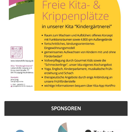
SPONSOREN