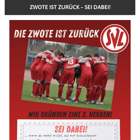
ZWOTE IST ZURÜCK – SEI DABEI!