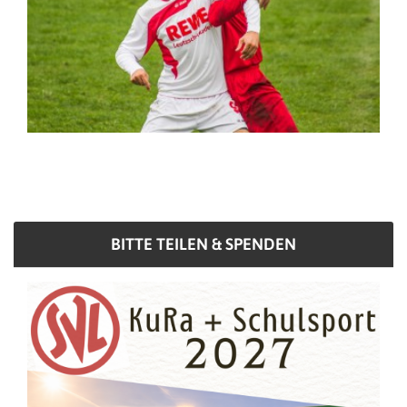
BITTE TEILEN & SPENDEN