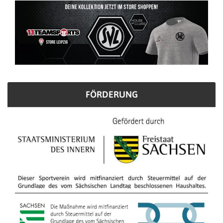
FÖRDERUNG