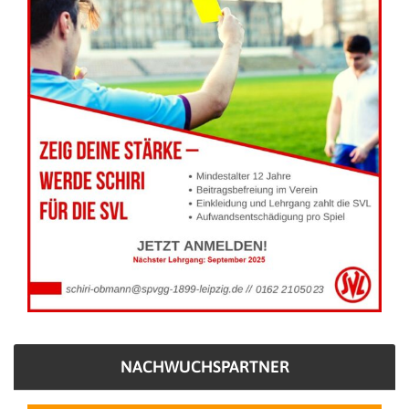
NACHWUCHSPARTNER