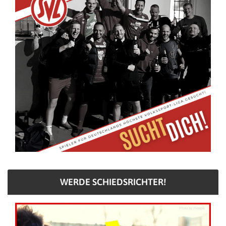
WERDE SCHIEDSRICHTER!