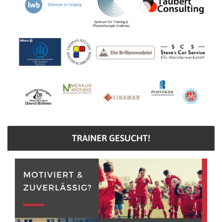
TRAINER GESUCHT!