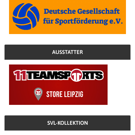
AUSSTATTER
SVL-KOLLEKTION