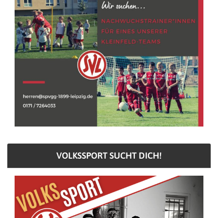
VOLKSSPORT SUCHT DICH!