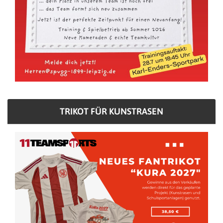
TRIKOT FÜR KUNSTRASEN