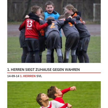
1. HERREN SIEGT ZUHAUSE GEGEN WAHREN
14-09-14
1. HERREN
SVL