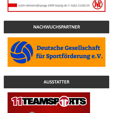
NACHWUCHSPARTNER
AUSSTATTER