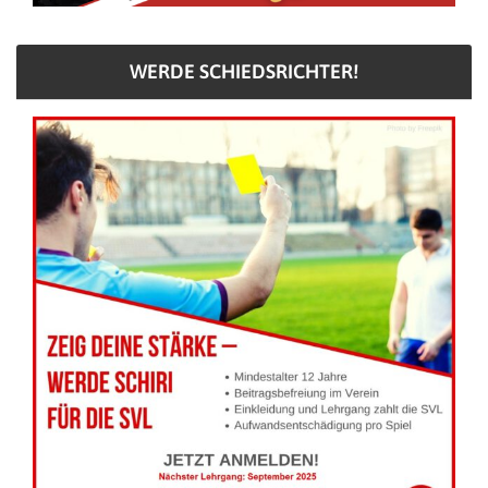
WERDE SCHIEDSRICHTER!