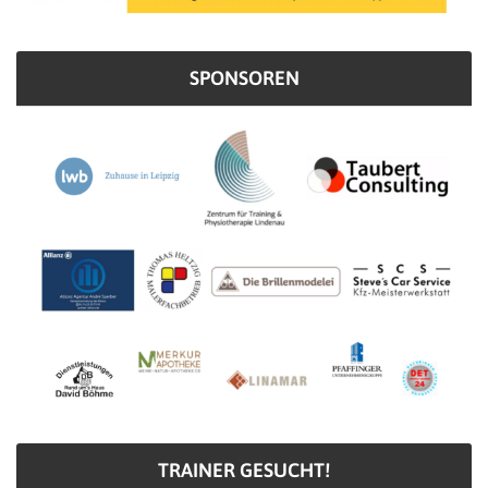
SPONSOREN
TRAINER GESUCHT!