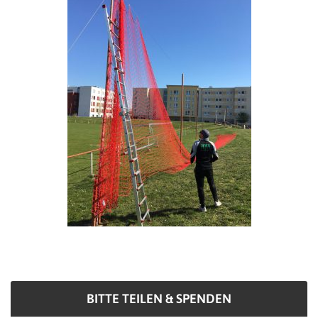
BITTE TEILEN & SPENDEN