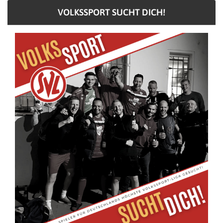
VOLKSSPORT SUCHT DICH!