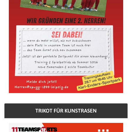
TRIKOT FÜR KUNSTRASEN