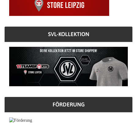
SVL-KOLLEKTION
FÖRDERUNG