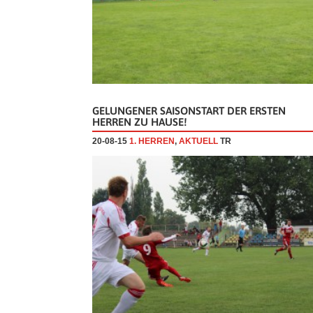
GELUNGENER SAISONSTART DER ERSTEN
HERREN ZU HAUSE!
20-08-15
1. HERREN
,
AKTUELL
TR