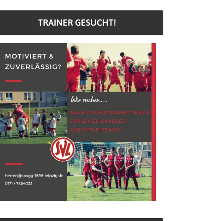
TRAINER GESUCHT!