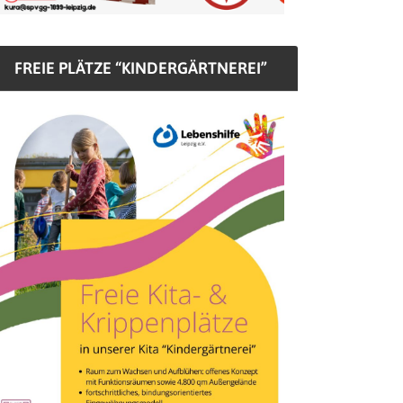
FREIE PLÄTZE “KINDERGÄRTNEREI”