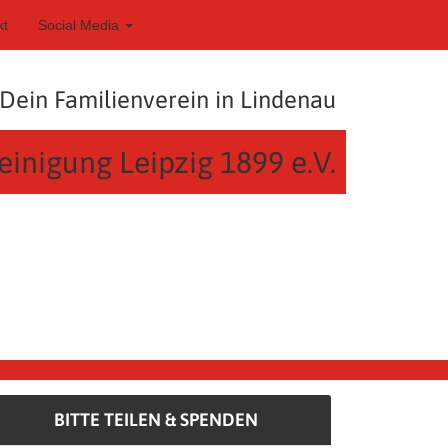
kt
Social Media
Dein Familienverein in Lindenau
einigung Leipzig 1899 e.V.
BITTE TEILEN & SPENDEN