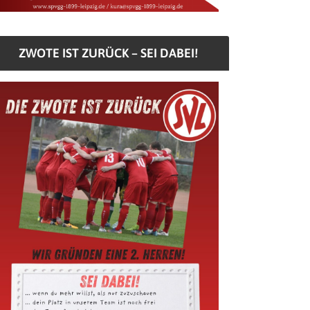
ZWOTE IST ZURÜCK – SEI DABEI!