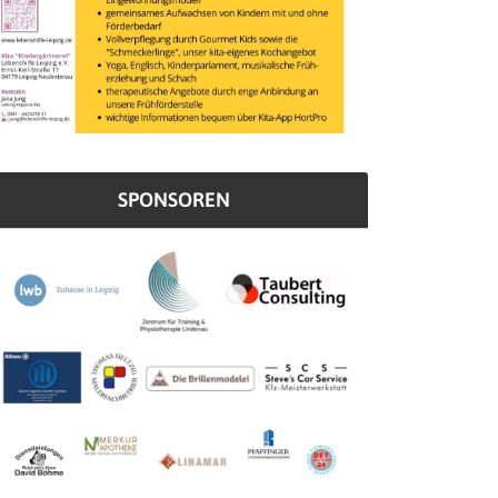
SPONSOREN