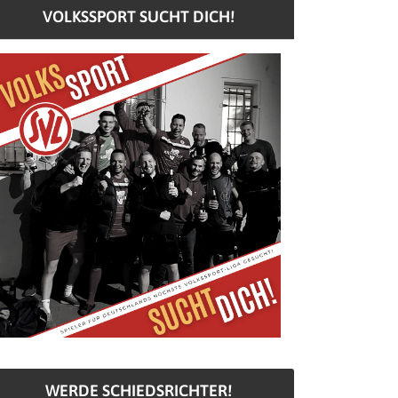
VOLKSSPORT SUCHT DICH!
WERDE SCHIEDSRICHTER!