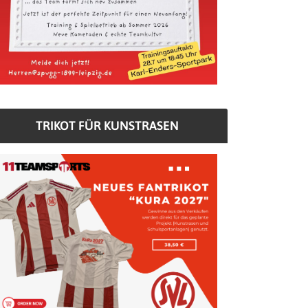
TRIKOT FÜR KUNSTRASEN