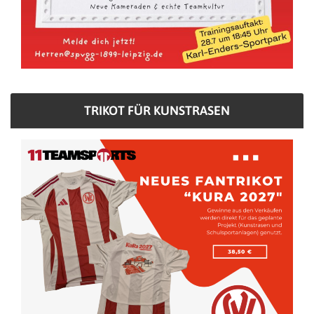
TRIKOT FÜR KUNSTRASEN