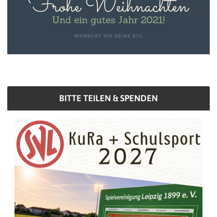
BITTE TEILEN & SPENDEN