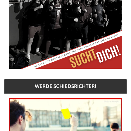
WERDE SCHIEDSRICHTER!