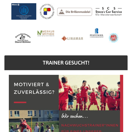
TRAINER GESUCHT!