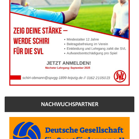
NACHWUCHSPARTNER