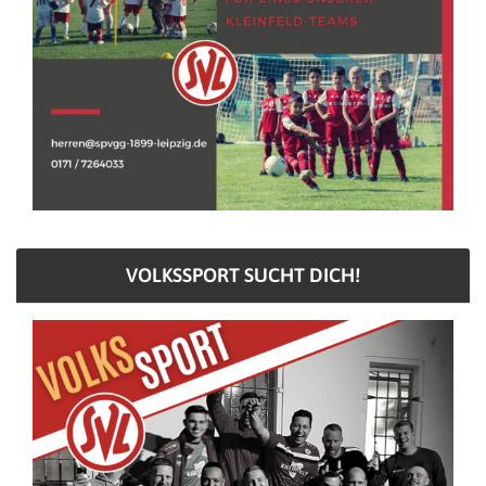
VOLKSSPORT SUCHT DICH!