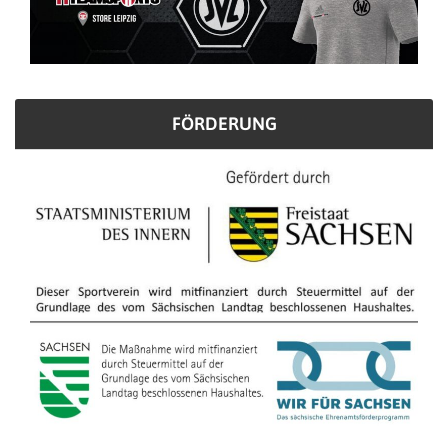
FÖRDERUNG