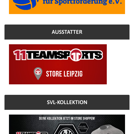
AUSSTATTER
SVL-KOLLEKTION