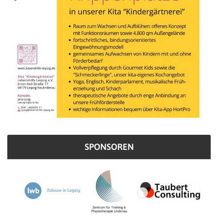
SPONSOREN