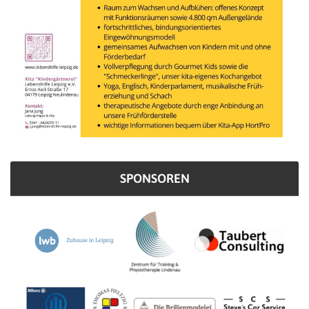
SPONSOREN