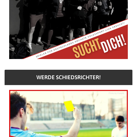
WERDE SCHIEDSRICHTER!