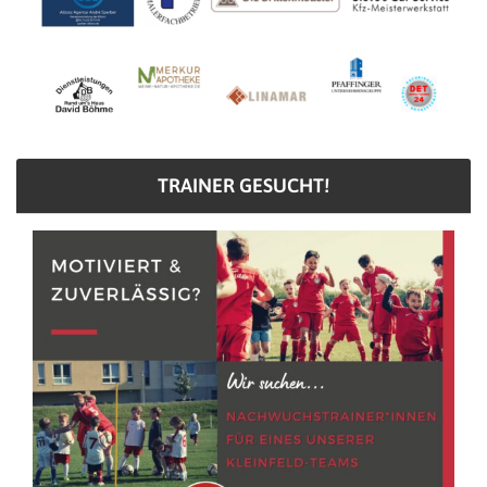
TRAINER GESUCHT!