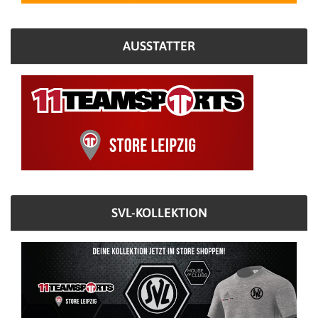
AUSSTATTER
SVL-KOLLEKTION