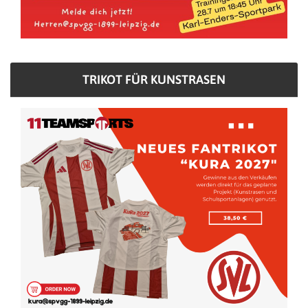
TRIKOT FÜR KUNSTRASEN