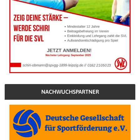
NACHWUCHSPARTNER