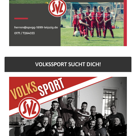
VOLKSSPORT SUCHT DICH!