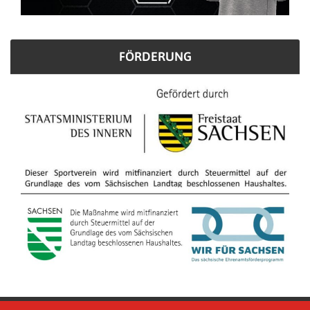
FÖRDERUNG