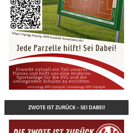
ZWOTE IST ZURÜCK – SEI DABEI!