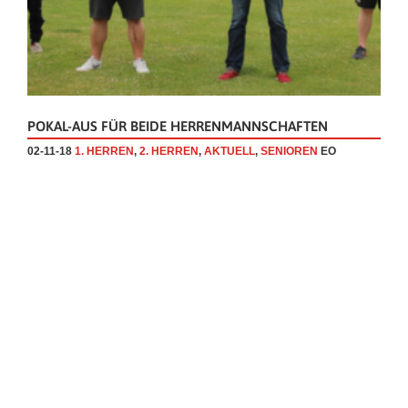
POKAL-AUS FÜR BEIDE HERRENMANNSCHAFTEN
02-11-18
1. HERREN
,
2. HERREN
,
AKTUELL
,
SENIOREN
EO