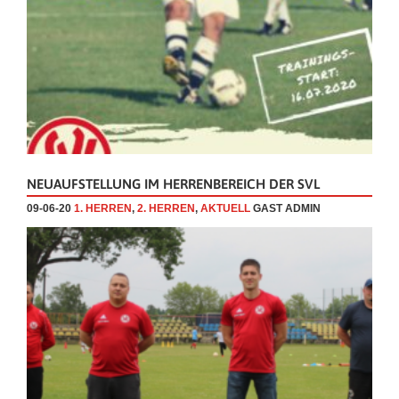
NEUAUFSTELLUNG IM HERRENBEREICH DER SVL
09-06-20
1. HERREN
,
2. HERREN
,
AKTUELL
GAST ADMIN