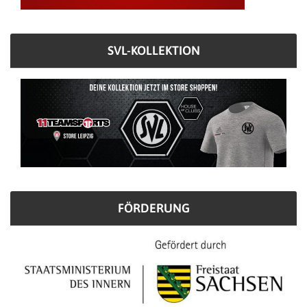
SVL-KOLLEKTION
FÖRDERUNG