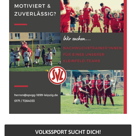
VOLKSSPORT SUCHT DICH!