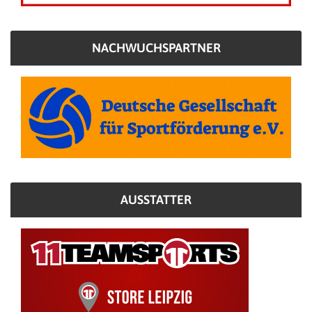
NACHWUCHSPARTNER
AUSSTATTER