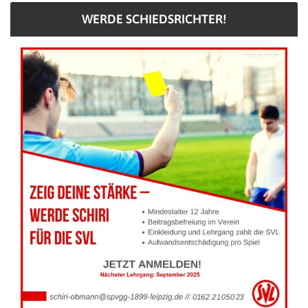
WERDE SCHIEDSRICHTER!