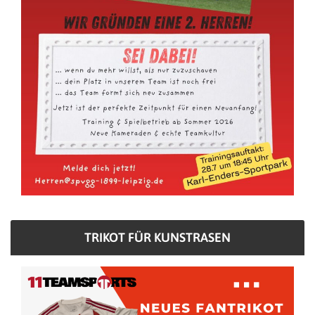
TRIKOT FÜR KUNSTRASEN