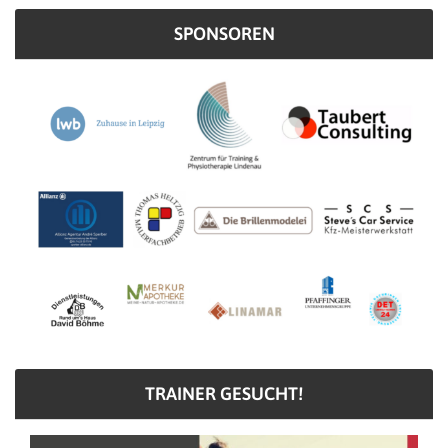
SPONSOREN
TRAINER GESUCHT!