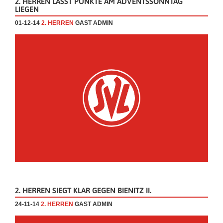
2. HERREN LÄSST PUNKTE AM ADVENTSSONNTAG
LIEGEN
01-12-14
2. HERREN
GAST ADMIN
2. HERREN SIEGT KLAR GEGEN BIENITZ II.
24-11-14
2. HERREN
GAST ADMIN