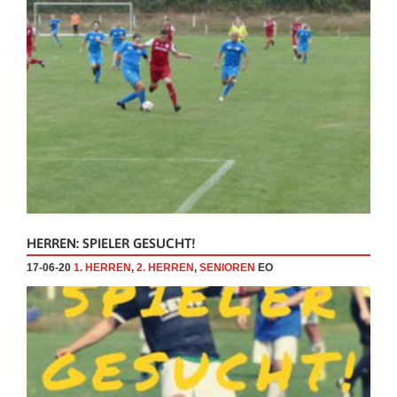
HERREN: SPIELER GESUCHT!
17-06-20
1. HERREN
,
2. HERREN
,
SENIOREN
EO