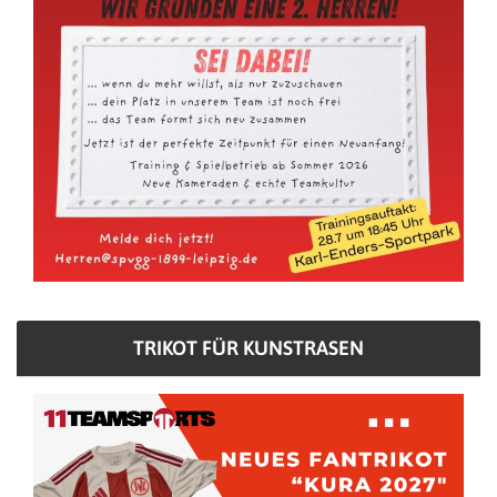
TRIKOT FÜR KUNSTRASEN