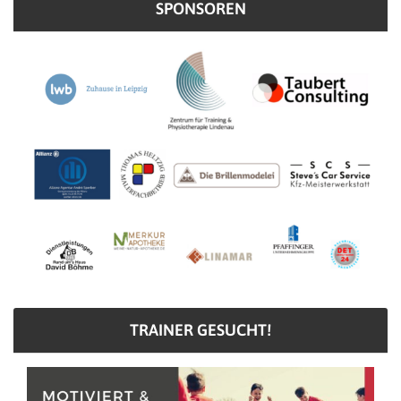
SPONSOREN
TRAINER GESUCHT!