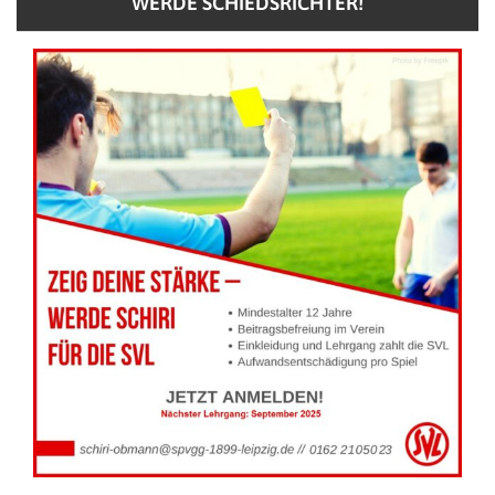
WERDE SCHIEDSRICHTER!