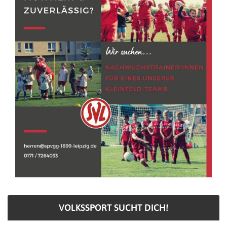
VOLKSSPORT SUCHT DICH!