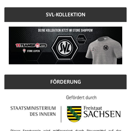
SVL-KOLLEKTION
FÖRDERUNG